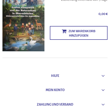
0,00 €
ZUM WARENKORB
HINZUFÜGEN
HILFE
MEIN KONTO
ZAHLUNG UND VERSAND