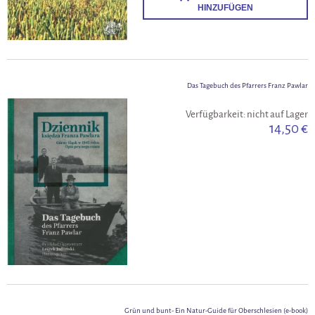
HINZUFÜGEN
Das Tagebuch des Pfarrers Franz Pawlar
Verfügbarkeit:
nicht auf Lager
14,50 €
Grün und bunt- Ein Natur-Guide für Oberschlesien (e-book)