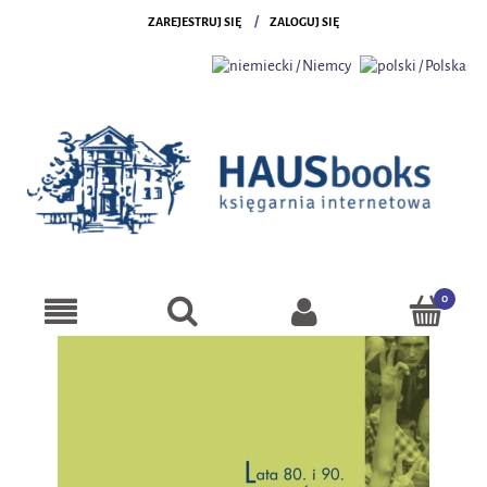
ZAREJESTRUJ SIĘ
ZALOGUJ SIĘ