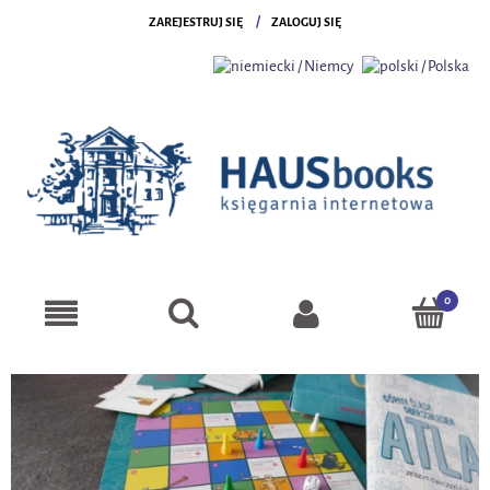
ZAREJESTRUJ SIĘ
ZALOGUJ SIĘ