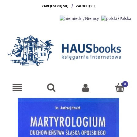
ZAREJESTRUJ SIĘ
ZALOGUJ SIĘ