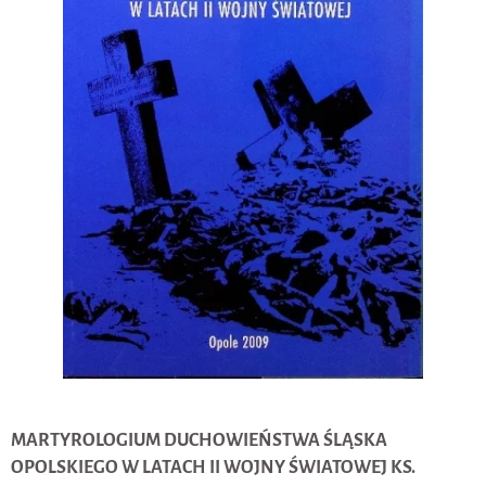
MARTYROLOGIUM DUCHOWIEŃSTWA ŚLĄSKA
OPOLSKIEGO W LATACH II WOJNY ŚWIATOWEJ KS.