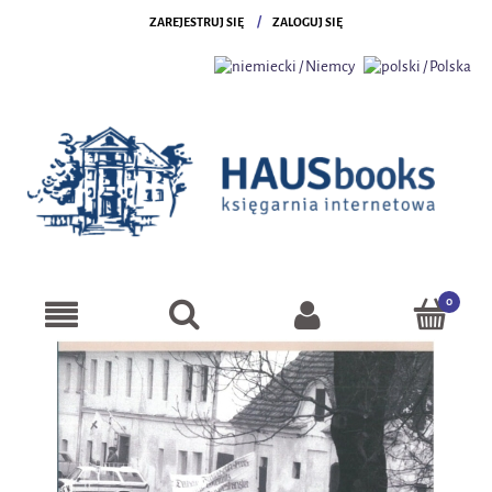
ZAREJESTRUJ SIĘ
ZALOGUJ SIĘ