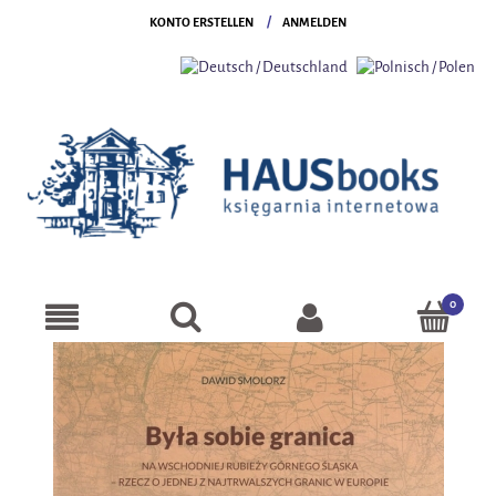
KONTO ERSTELLEN
ANMELDEN