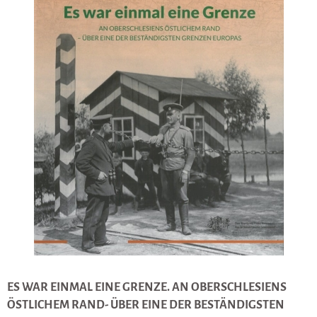
ES WAR EINMAL EINE GRENZE. AN OBERSCHLESIENS
ÖSTLICHEM RAND- ÜBER EINE DER BESTÄNDIGSTEN